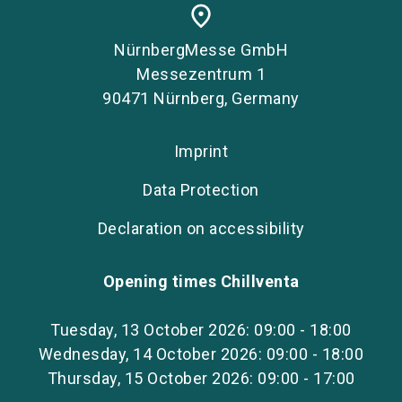
place
NürnbergMesse GmbH
Messezentrum 1
90471 Nürnberg, Germany
Imprint
Data Protection
Declaration on accessibility
Opening times Chillventa
Tuesday, 13 October 2026: 09:00 - 18:00
Wednesday, 14 October 2026: 09:00 - 18:00
Thursday, 15 October 2026: 09:00 - 17:00