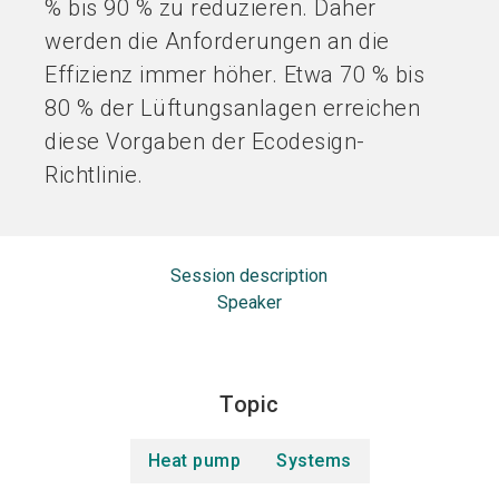
% bis 90 % zu reduzieren. Daher
werden die Anforderungen an die
Effizienz immer höher. Etwa 70 % bis
80 % der Lüftungsanlagen erreichen
diese Vorgaben der Ecodesign-
Richtlinie.
Session description
Speaker
Topic
Heat pump
Systems