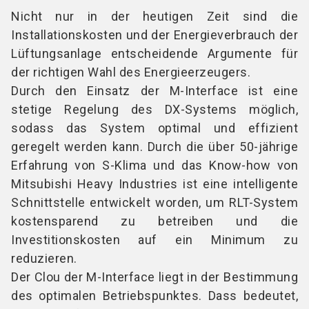
Nicht nur in der heutigen Zeit sind die
Installationskosten und der Energieverbrauch der
Lüftungsanlage entscheidende Argumente für
der richtigen Wahl des Energieerzeugers.
Durch den Einsatz der M-Interface ist eine
stetige Regelung des DX-Systems möglich,
sodass das System optimal und effizient
geregelt werden kann. Durch die über 50-jährige
Erfahrung von S-Klima und das Know-how von
Mitsubishi Heavy Industries ist eine intelligente
Schnittstelle entwickelt worden, um RLT-System
kostensparend zu betreiben und die
Investitionskosten auf ein Minimum zu
reduzieren.
Der Clou der M-Interface liegt in der Bestimmung
des optimalen Betriebspunktes. Dass bedeutet,