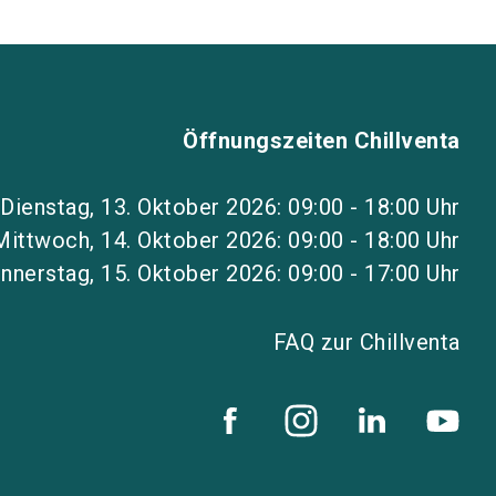
Öffnungszeiten Chillventa
Dienstag, 13. Oktober 2026: 09:00 - 18:00 Uhr
Mittwoch, 14. Oktober 2026: 09:00 - 18:00 Uhr
nnerstag, 15. Oktober 2026: 09:00 - 17:00 Uhr
FAQ zur Chillventa