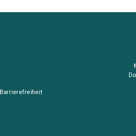
Do
Barrierefreiheit