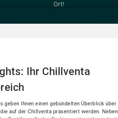
Ort!
ghts: Ihr Chillventa
reich
ts geben Ihnen einen gebündelten Überblick über 
ie auf der Chillventa präsentiert werden. Neben