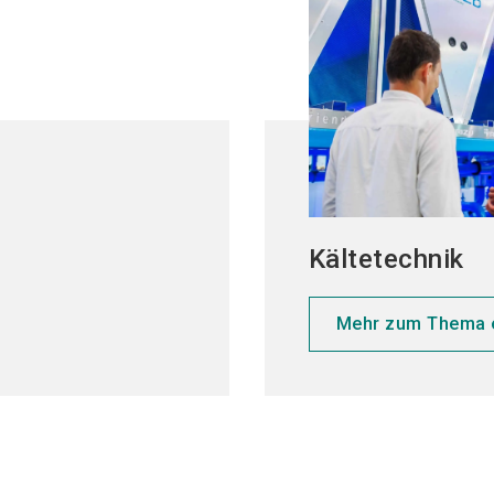
Kältetechnik
Mehr zum Thema 