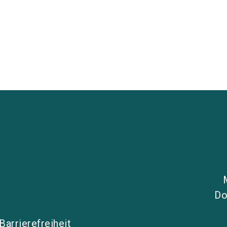
Do
Barrierefreiheit