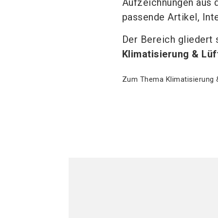
Aufzeichnungen aus d
passende Artikel, In
Der Bereich gliedert
Klimatisierung & Lüf
Zum Thema Klimatisierung & 