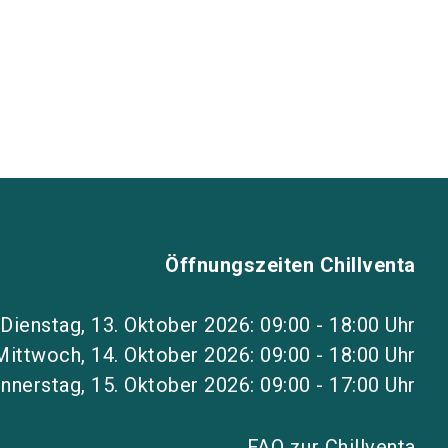
Öffnungszeiten Chillventa
Dienstag, 13. Oktober 2026: 09:00 - 18:00 Uhr
Mittwoch, 14. Oktober 2026: 09:00 - 18:00 Uhr
nnerstag, 15. Oktober 2026: 09:00 - 17:00 Uhr
FAQ zur Chillventa