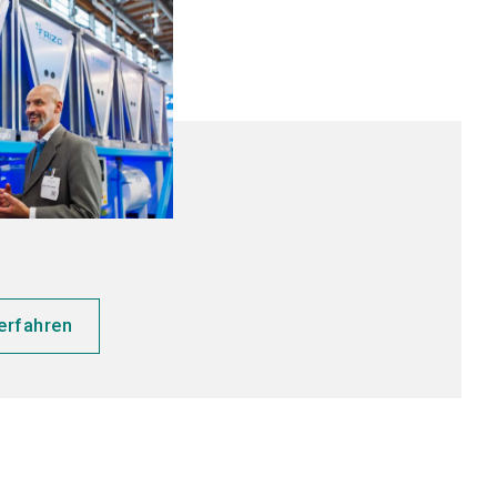
erfahren