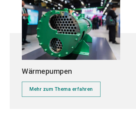
Wärmepumpen
Mehr zum Thema erfahren