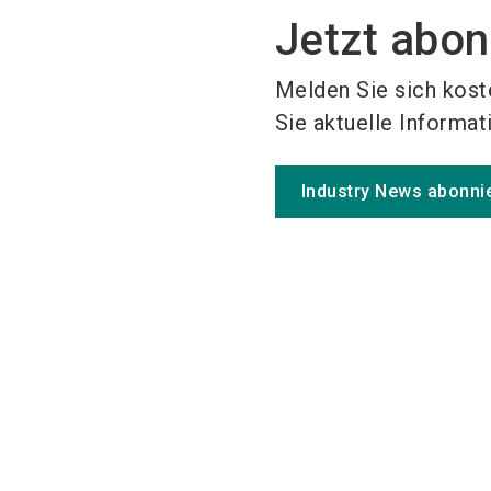
Jetzt abon
Melden Sie sich kost
Sie aktuelle Informat
Industry News abonni