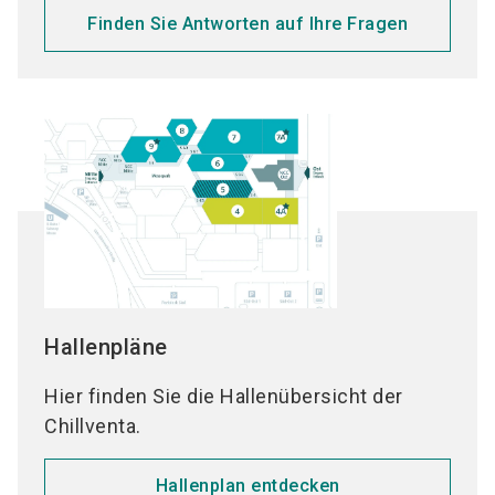
Finden Sie Antworten auf Ihre Fragen
Hallenpläne
Hier finden Sie die Hallenübersicht der
Chillventa.
Hallenplan entdecken