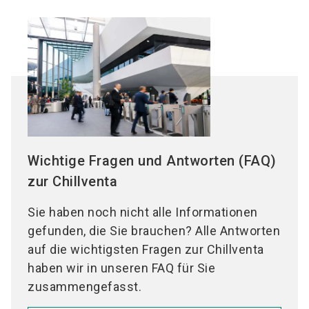
Wichtige Fragen und Antworten (FAQ)
zur Chillventa
Sie haben noch nicht alle Informationen
gefunden, die Sie brauchen? Alle Antworten
auf die wichtigsten Fragen zur Chillventa
haben wir in unseren FAQ für Sie
zusammengefasst.