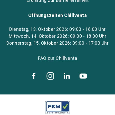
Erklärung zur Barrierefreiheit
Öffnungszeiten Chillventa
Dienstag, 13. Oktober 2026: 09:00 - 18:00 Uhr
Mittwoch, 14. Oktober 2026: 09:00 - 18:00 Uhr
Donnerstag, 15. Oktober 2026: 09:00 - 17:00 Uhr
FAQ zur Chillventa