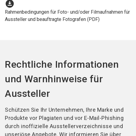
download_for_offline
Rahmenbedingungen für Foto- und/oder Filmaufnahmen für
Aussteller und beauftragte Fotografen (PDF)
Rechtliche Informationen
und Warnhinweise für
Aussteller
Schützen Sie Ihr Unternehmen, Ihre Marke und
Produkte vor Plagiaten und vor E-Mail-Phishing
durch inoffizielle Ausstellerverzeichnisse und
unseriöse Angebote. Wir informieren Sie über