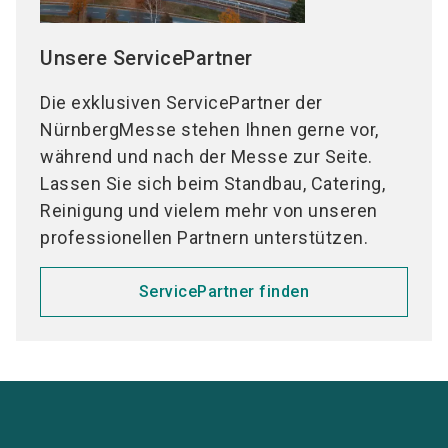
Unsere ServicePartner
Die exklusiven ServicePartner der
NürnbergMesse stehen Ihnen gerne vor,
während und nach der Messe zur Seite.
Lassen Sie sich beim Standbau, Catering,
Reinigung und vielem mehr von unseren
professionellen Partnern unterstützen.
ServicePartner finden