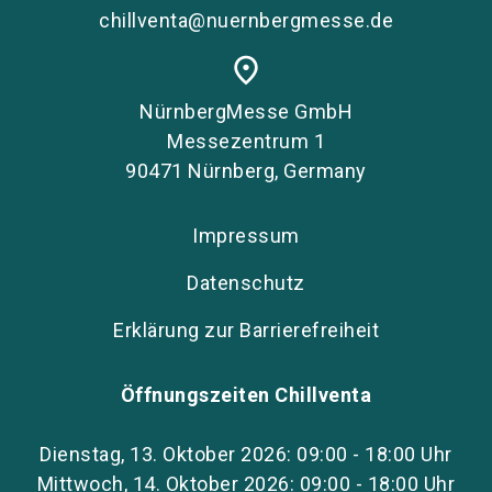
chillventa@nuernbergmesse.de
place
NürnbergMesse GmbH
Messezentrum 1
90471 Nürnberg, Germany
Impressum
Datenschutz
Erklärung zur Barrierefreiheit
Öffnungszeiten Chillventa
Dienstag, 13. Oktober 2026: 09:00 - 18:00 Uhr
Mittwoch, 14. Oktober 2026: 09:00 - 18:00 Uhr