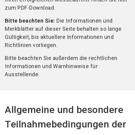
zum PDF-Download.
Bitte beachten Sie:
Die Informationen und
Merkblätter auf dieser Seite behalten so lange
Gültigkeit, bis aktuellere Informationen und
Richtlinien vorliegen.
Bitte beachten Sie außerdem die rechtlichen
Informationen und Warnhinweise für
Ausstellende.
Allgemeine und besondere
Teilnahmebedingungen der