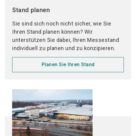
Stand planen
Sie sind sich noch nicht sicher, wie Sie
Ihren Stand planen können? Wir
unterstützen Sie dabei, Ihren Messestand
individuell zu planen und zu konzipieren.
Planen Sie Ihren Stand