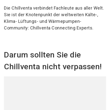
Die Chillventa verbindet Fachleute aus aller Welt.
Sie ist der Knotenpunkt der weltweiten Kälte-,
Klima- Lüftungs- und Wärmepumpen-
Community: Chillventa Connecting Experts.
Darum sollten Sie die
Chillventa nicht verpassen!