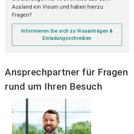
Ausland ein Visum und haben hierzu
Fragen?
Informieren Sie sich zu Visaanträgen &
Einladungsschreiben
Ansprechpartner für Fragen
rund um Ihren Besuch