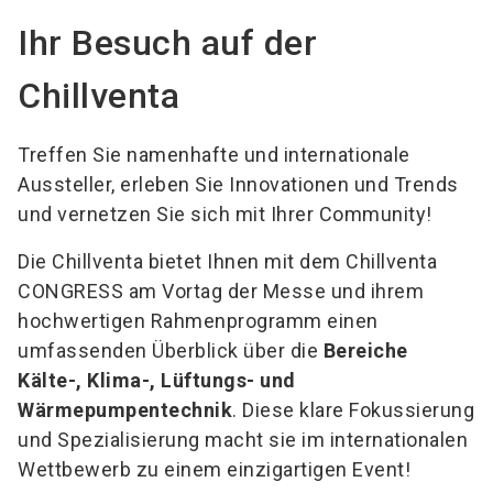
Ihr Besuch auf der
Chillventa
Treffen Sie namenhafte und internationale
Aussteller, erleben Sie Innovationen und Trends
und vernetzen Sie sich mit Ihrer Community!
Die Chillventa bietet Ihnen mit dem Chillventa
CONGRESS am Vortag der Messe und ihrem
hochwertigen Rahmenprogramm einen
umfassenden Überblick über die
Bereiche
Kälte-, Klima-, Lüftungs- und
Wärmepumpentechnik
. Diese klare Fokussierung
und Spezialisierung macht sie im internationalen
Wettbewerb zu einem einzigartigen Event!