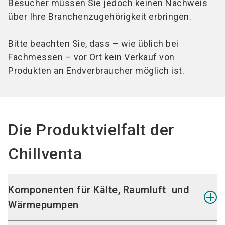
Besucher müssen Sie jedoch keinen Nachweis
über Ihre Branchenzugehörigkeit erbringen.
Bitte beachten Sie, dass – wie üblich bei
Fachmessen – vor Ort kein Verkauf von
Produkten an Endverbraucher möglich ist.
Die Produktvielfalt der
Chillventa
Komponenten für Kälte, Raumluft und
Wärmepumpen