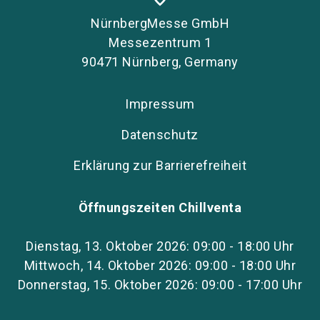
NürnbergMesse GmbH
Messezentrum 1
90471 Nürnberg, Germany
Impressum
Datenschutz
Erklärung zur Barrierefreiheit
Öffnungszeiten Chillventa
Dienstag, 13. Oktober 2026: 09:00 - 18:00 Uhr
Mittwoch, 14. Oktober 2026: 09:00 - 18:00 Uhr
Donnerstag, 15. Oktober 2026: 09:00 - 17:00 Uhr