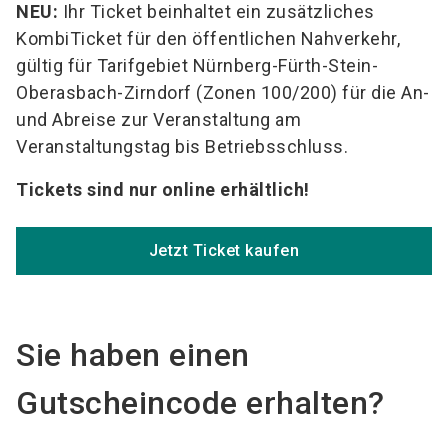
NEU:
Ihr Ticket beinhaltet ein zusätzliches
KombiTicket für den öffentlichen Nahverkehr,
gültig für Tarifgebiet Nürnberg-Fürth-Stein-
Oberasbach-Zirndorf (Zonen 100/200) für die An-
und Abreise zur Veranstaltung am
Veranstaltungstag bis Betriebsschluss.
Tickets sind nur online erhältlich!
Jetzt Ticket kaufen
Sie haben einen
Gutscheincode erhalten?