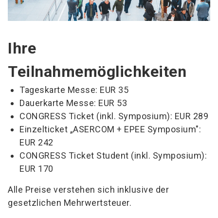
Ihre
Teilnahmemöglichkeiten
Tageskarte Messe: EUR 35
Dauerkarte Messe: EUR 53
CONGRESS Ticket (inkl. Symposium): EUR 289
Einzelticket „ASERCOM + EPEE Symposium":
EUR 242
CONGRESS Ticket Student (inkl. Symposium):
EUR 170
Alle Preise verstehen sich inklusive der
gesetzlichen Mehrwertsteuer.