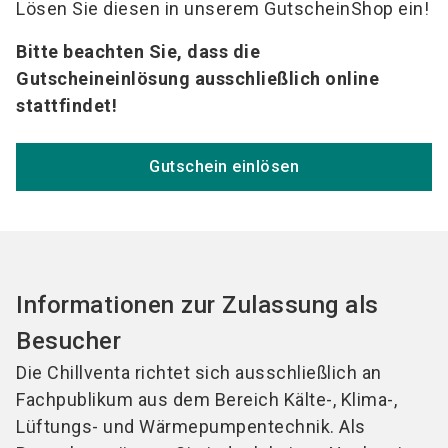
Lösen Sie diesen in unserem GutscheinShop ein!
Bitte beachten Sie, dass die
Gutscheineinlösung ausschließlich online
stattfindet!
Gutschein einlösen
Informationen zur Zulassung als
Besucher
Die Chillventa richtet sich ausschließlich an
Fachpublikum aus dem Bereich Kälte-, Klima-,
Lüftungs- und Wärmepumpentechnik. Als