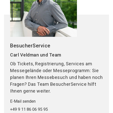
BesucherService
Carl Veldman und Team
Ob Tickets, Registrierung, Services am
Messegelände oder Messeprogramm: Sie
planen Ihren Messebesuch und haben noch
Fragen? Das Team BesucherService hilft
Ihnen gerne weiter.
E-Mail senden
+49 9 11 86 06 95 95