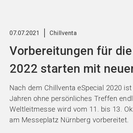
07.07.2021
Chillventa
Vorbereitungen für die
2022 starten mit neue
Nach dem Chillventa eSpecial 2020 ist
Jahren ohne persönliches Treffen endl
Weltleitmesse wird vom 11. bis 13. O
am Messeplatz Nürnberg vorbereitet.