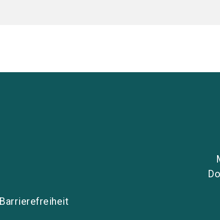
Do
Barrierefreiheit