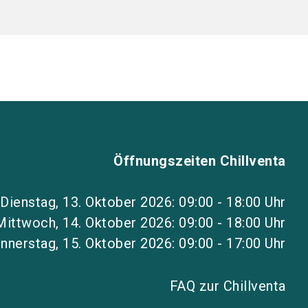
Öffnungszeiten Chillventa
Dienstag, 13. Oktober 2026: 09:00 - 18:00 Uhr
Mittwoch, 14. Oktober 2026: 09:00 - 18:00 Uhr
nnerstag, 15. Oktober 2026: 09:00 - 17:00 Uhr
FAQ zur Chillventa