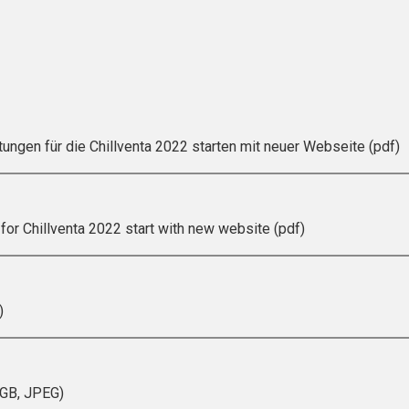
ungen für die Chillventa 2022 starten mit neuer Webseite (pdf)
for Chillventa 2022 start with new website (pdf)
)
RGB, JPEG)