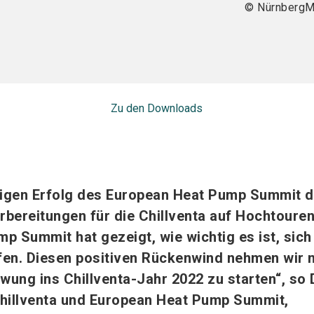
© Nürnberg
Zu den Downloads
igen Erfolg des European Heat Pump Summit d
rbereitungen für die Chillventa auf Hochtouren
p Summit hat gezeigt, wie wichtig es ist, sich
ffen. Diesen positiven Rückenwind nehmen wir 
wung ins Chillventa-Jahr 2022 zu starten“, so 
 Chillventa und European Heat Pump Summit,