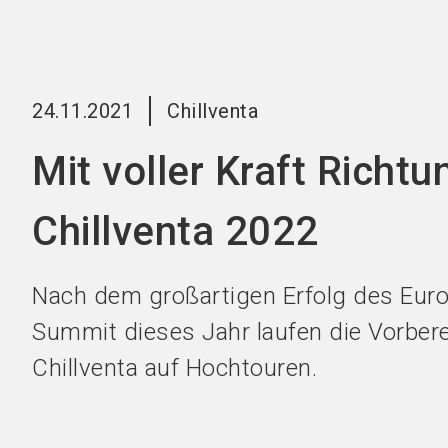
24.11.2021
Chillventa
Mit voller Kraft Richtu
Chillventa 2022
Nach dem großartigen Erfolg des Eu
Summit dieses Jahr laufen die Vorbere
Chillventa auf Hochtouren.