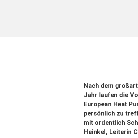
Nach dem großart
Jahr laufen die Vo
European Heat Pum
persönlich zu tre
mit ordentlich Sch
Heinkel, Leiterin