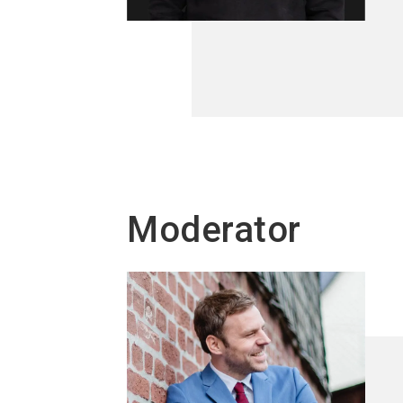
Moderator