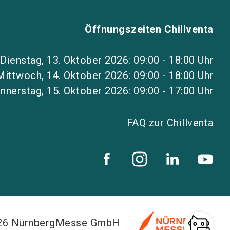
Öffnungszeiten Chillventa
Dienstag, 13. Oktober 2026: 09:00 - 18:00 Uhr
Mittwoch, 14. Oktober 2026: 09:00 - 18:00 Uhr
nnerstag, 15. Oktober 2026: 09:00 - 17:00 Uhr
FAQ zur Chillventa
026 NürnbergMesse GmbH