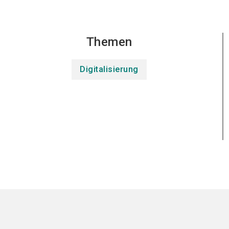
Themen
Digitalisierung