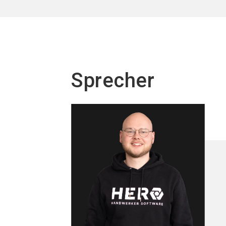
Sprecher