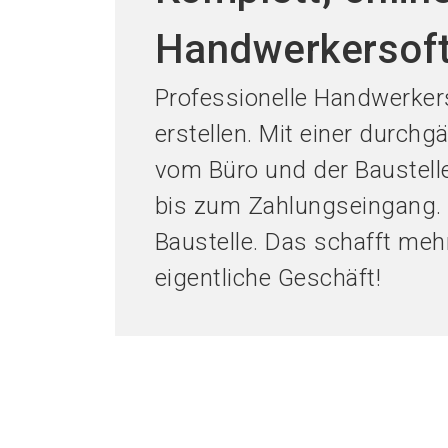
Handwerkersoft
Professionelle Handwerke
erstellen. Mit einer durch
vom Büro und der Baustell
bis zum Zahlungseingang. S
Baustelle. Das schafft meh
eigentliche Geschäft!