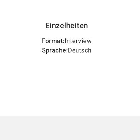
Einzelheiten
Format
:
Interview
Sprache
:
Deutsch