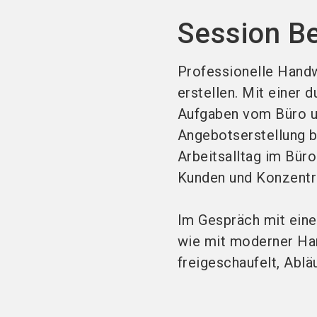
Session B
Professionelle Hand
erstellen. Mit einer
Aufgaben vom Büro un
Angebotserstellung b
Arbeitsalltag im Büro
Kunden und Konzentra
Im Gespräch mit eine
wie mit moderner Ha
freigeschaufelt, Abl