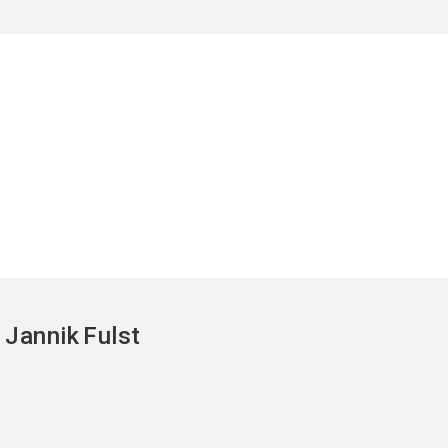
Jannik
Fulst