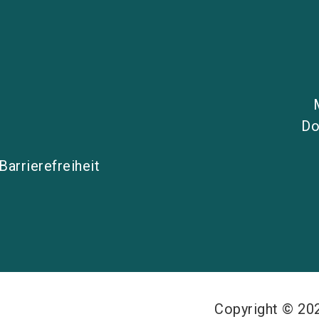
Do
Barrierefreiheit
Copyright © 2