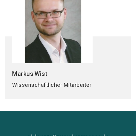
Markus
Wist
Wissenschaftlicher Mitarbeiter