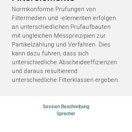
Normkonforme Prüfungen von
Filtermedien und -elementen erfolgen
an unterschiedlichen Prüfaufbauten
mit ungleichen Messprinzipien zur
Partikelzählung und Verfahren. Dies
kann dazu führen, dass sich
unterschiedliche Abscheideeffizienzen
und daraus resultierend
unterschiedliche Filterklassen ergeben.
Session Beschreibung
Sprecher