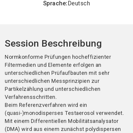
Sprache
:
Deutsch
Session Beschreibung
Normkonforme Prüfungen hocheffizienter
Filtermedien und Elemente erfolgen an
unterschiedlichen Prüfaufbauten mit sehr
unterschiedlichen Messprinzipien zur
Partikelzählung und unterschiedlichen
Verfahrensschritten.
Beim Referenzverfahren wird ein
(quasi-)monodisperses Testaerosol verwendet.
Mit einem Differentiellen Mobilitätsanalysator
(DMA) wird aus einem zunächst polydispersen