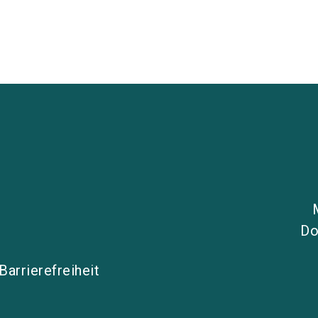
Do
Barrierefreiheit