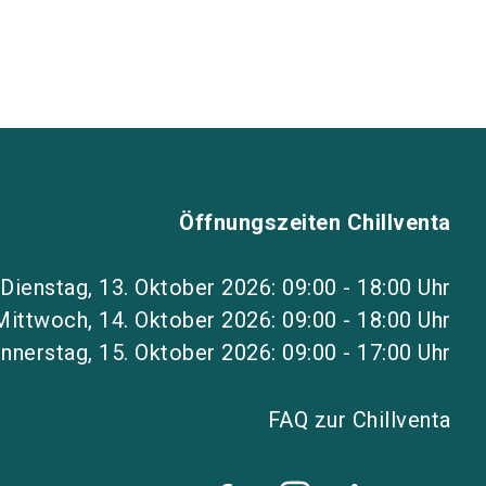
Öffnungszeiten Chillventa
Dienstag, 13. Oktober 2026: 09:00 - 18:00 Uhr
Mittwoch, 14. Oktober 2026: 09:00 - 18:00 Uhr
nnerstag, 15. Oktober 2026: 09:00 - 17:00 Uhr
FAQ zur Chillventa