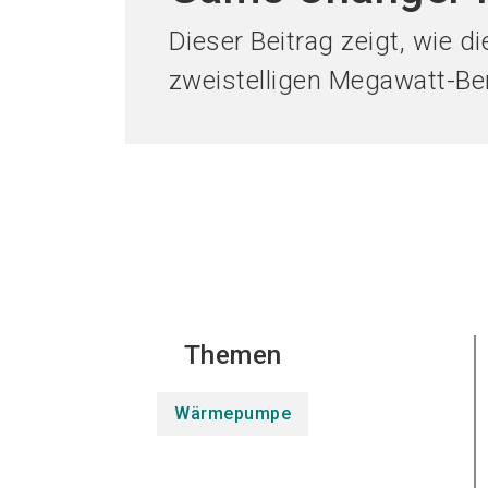
Dieser Beitrag zeigt, wie
zweistelligen Megawatt-Ber
Themen
Wärmepumpe