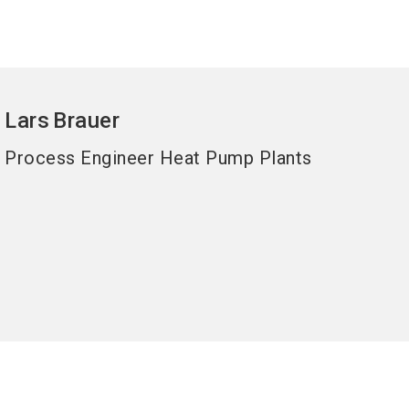
Lars
Brauer
Process Engineer Heat Pump Plants