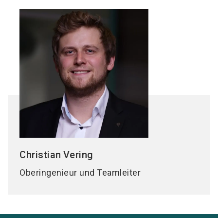
Christian
Vering
Oberingenieur und Teamleiter