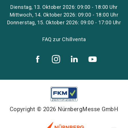
Dienstag, 13. Oktober 2026: 09:00 - 18:00 Uhr
Mittwoch, 14. Oktober 2026: 09:00 - 18:00 Uhr
Donnerstag, 15. Oktober 2026: 09:00 - 17:00 Uhr
FAQ zur Chillventa
Copyright © 2026 NürnbergMesse GmbH