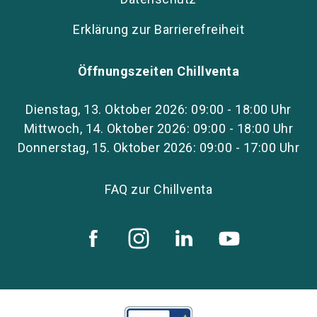
Erklärung zur Barrierefreiheit
Öffnungszeiten Chillventa
Dienstag, 13. Oktober 2026: 09:00 - 18:00 Uhr
Mittwoch, 14. Oktober 2026: 09:00 - 18:00 Uhr
Donnerstag, 15. Oktober 2026: 09:00 - 17:00 Uhr
FAQ zur Chillventa