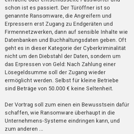
schon ist es passiert. Der Türöffner ist so
genannte Ransomware, die Angreifern und
Erpressern erst Zugang zu Endgeräten und
Firmennetzwerken, dann auf sensible Inhalte wie
Datenbanken und Buchhaltungsdaten geben. Oft
geht es in dieser Kategorie der Cyberkriminalität
nicht um den Diebstahl der Daten, sondern um
das Erpressen von Geld: Nach Zahlung einer
Lösegeldsumme soll der Zugang wieder
ermöglicht werden. Selbst für kleine Betriebe
sind Beträge von 50.000 € keine Seltenheit.
Der Vortrag soll zum einen ein Bewusstsein dafür
schaffen, wie Ransomware überhaupt in die
Unternehmens-Systeme eindringen kann, und
zum anderen ...