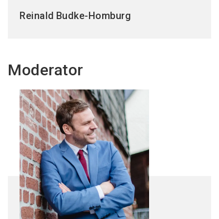
Reinald
Budke-Homburg
Moderator