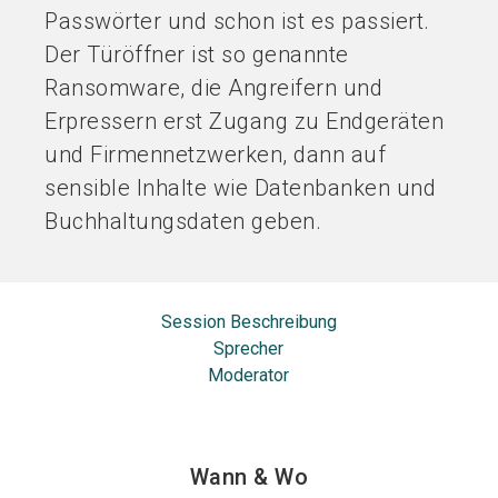
Passwörter und schon ist es passiert.
Der Türöffner ist so genannte
Ransomware, die Angreifern und
Erpressern erst Zugang zu Endgeräten
und Firmennetzwerken, dann auf
sensible Inhalte wie Datenbanken und
Buchhaltungsdaten geben.
Session Beschreibung
Sprecher
Moderator
Wann & Wo