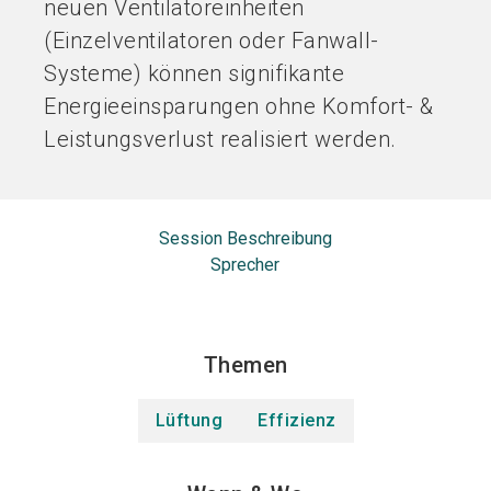
neuen Ventilatoreinheiten
(Einzelventilatoren oder Fanwall-
Systeme) können signifikante
Energieeinsparungen ohne Komfort- &
Leistungsverlust realisiert werden.
Session Beschreibung
Sprecher
Themen
Lüftung
Effizienz