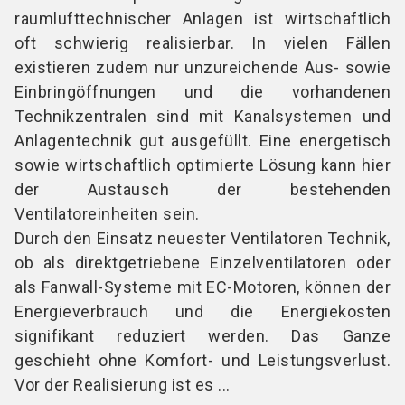
raumlufttechnischer Anlagen ist wirtschaftlich
oft schwierig realisierbar. In vielen Fällen
existieren zudem nur unzureichende Aus- sowie
Einbringöffnungen und die vorhandenen
Technikzentralen sind mit Kanalsystemen und
Anlagentechnik gut ausgefüllt. Eine energetisch
sowie wirtschaftlich optimierte Lösung kann hier
der Austausch der bestehenden
Ventilatoreinheiten sein.
Durch den Einsatz neuester Ventilatoren Technik,
ob als direktgetriebene Einzelventilatoren oder
als Fanwall-Systeme mit EC-Motoren, können der
Energieverbrauch und die Energiekosten
signifikant reduziert werden. Das Ganze
geschieht ohne Komfort- und Leistungsverlust.
Vor der Realisierung ist es ...