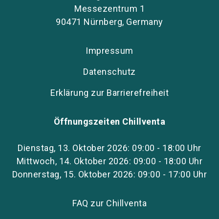
Messezentrum 1
90471 Nürnberg, Germany
Impressum
Datenschutz
Erklärung zur Barrierefreiheit
Öffnungszeiten Chillventa
Dienstag, 13. Oktober 2026: 09:00 - 18:00 Uhr
Mittwoch, 14. Oktober 2026: 09:00 - 18:00 Uhr
Donnerstag, 15. Oktober 2026: 09:00 - 17:00 Uhr
FAQ zur Chillventa