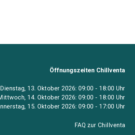
Öffnungszeiten Chillventa
Dienstag, 13. Oktober 2026: 09:00 - 18:00 Uhr
Mittwoch, 14. Oktober 2026: 09:00 - 18:00 Uhr
nnerstag, 15. Oktober 2026: 09:00 - 17:00 Uhr
FAQ zur Chillventa