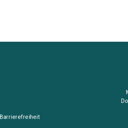
Do
Barrierefreiheit