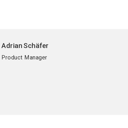
Adrian
Schäfer
Product Manager