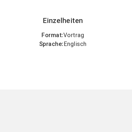
Einzelheiten
Format
:
Vortrag
Sprache
:
Englisch