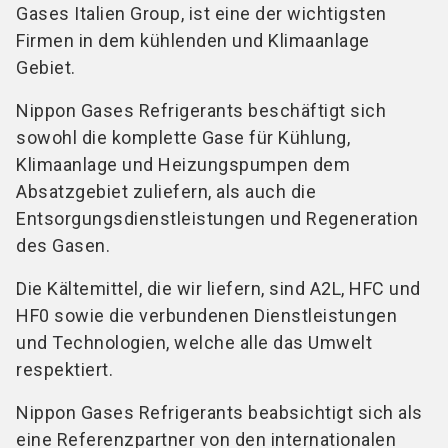
Gases Italien Group, ist eine der wichtigsten
Firmen in dem kühlenden und Klimaanlage
Gebiet.
Nippon Gases Refrigerants beschäftigt sich
sowohl die komplette Gase für Kühlung,
Klimaanlage und Heizungspumpen dem
Absatzgebiet zuliefern, als auch die
Entsorgungsdienstleistungen und Regeneration
des Gasen.
Die Kältemittel, die wir liefern, sind A2L, HFC und
HF0 sowie die verbundenen Dienstleistungen
und Technologien, welche alle das Umwelt
respektiert.
Nippon Gases Refrigerants beabsichtigt sich als
eine Referenzpartner von den internationalen