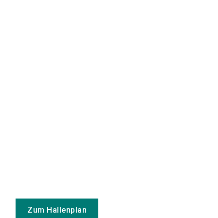
Zum Hallenplan