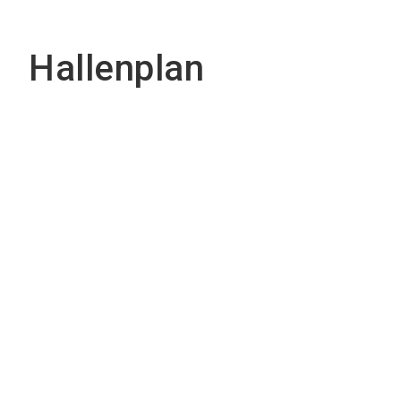
Hallenplan