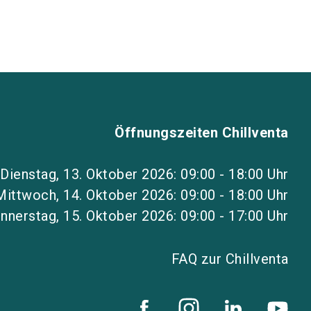
Öffnungszeiten Chillventa
Dienstag, 13. Oktober 2026: 09:00 - 18:00 Uhr
Mittwoch, 14. Oktober 2026: 09:00 - 18:00 Uhr
nnerstag, 15. Oktober 2026: 09:00 - 17:00 Uhr
FAQ zur Chillventa