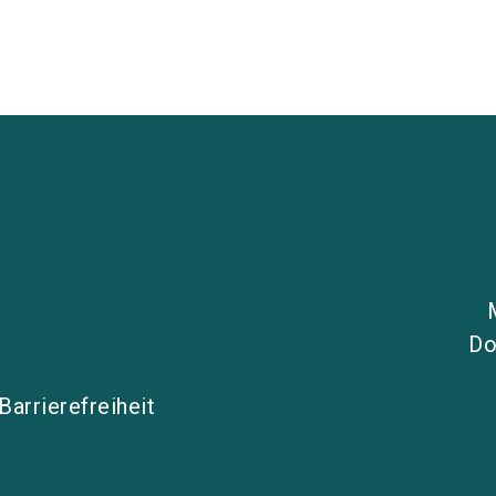
Do
Barrierefreiheit