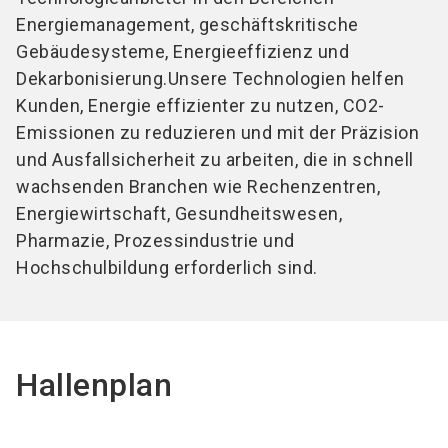
Energiemanagement, geschäftskritische
Gebäudesysteme, Energieeffizienz und
Dekarbonisierung.
Unsere Technologien helfen
Kunden, Energie effizienter zu nutzen, CO
2
-
Emissionen zu reduzieren und mit der Präzision
und Ausfallsicherheit zu arbeiten, die in schnell
wachsenden Branchen wie Rechenzentren,
Energiewirtschaft, Gesundheitswesen,
Pharmazie, Prozessindustrie und
Hochschulbildung erforderlich sind.
Hallenplan