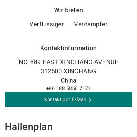
Wir bieten
Verflüssiger
Verdampfer
Kontaktinformation
NO. 889 EAST XINCHANG AVENUE
312500
XINCHANG
China
+86 188 5856 7171
Kontakt per E-Mail
Hallenplan