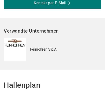
Kontakt per E-Mail
Verwandte Unternehmen
Feinrohren S.p.A.
Hallenplan