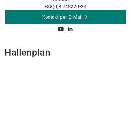
+33(0)4.748220-24
Kontakt per E-Mail
Hallenplan