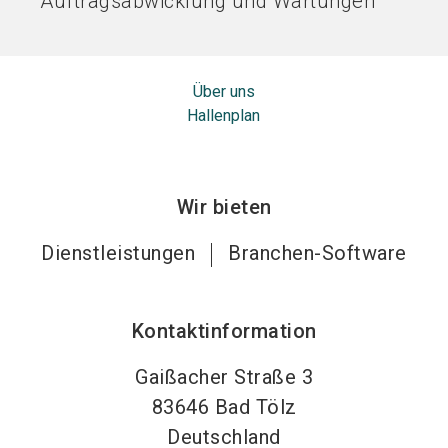
Auftragsabwicklung und Wartungen
Über uns
Hallenplan
Wir bieten
Dienstleistungen
Branchen-Software
Kontaktinformation
Gaißacher Straße 3
83646
Bad Tölz
Deutschland