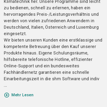
Klimatechnik her. Unsere Programme sind leicht
zu bedienen, schnell zu erlernen, haben ein
hervorragendes Preis-/Leistungsverhältnis und
werden von vielen zufriedenen Anwendern in
Deutschland, Italien, Österreich und Luxemburg
eingesetzt.
Wir bieten unseren Kunden eine erstklassige und
kompetente Betreuung über den Kauf unserer
Produkte hinaus. Eigene Schulungsräume,
hilfsbereite telefonische Hotline, effizienter
Online-Support und ein bundesweites
Fachhändlernetz garantieren eine schnelle
Einarbeitungszeit in die shm Software und indiv
...
add_circle_outline
Mehr Lesen