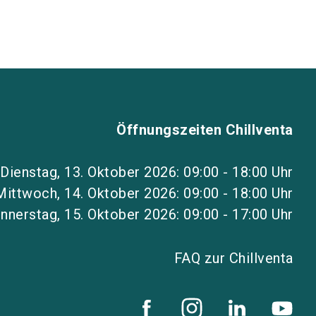
Öffnungszeiten Chillventa
Dienstag, 13. Oktober 2026: 09:00 - 18:00 Uhr
Mittwoch, 14. Oktober 2026: 09:00 - 18:00 Uhr
nnerstag, 15. Oktober 2026: 09:00 - 17:00 Uhr
FAQ zur Chillventa