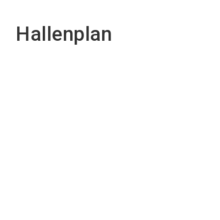
Hallenplan