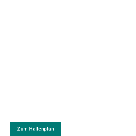
Zum Hallenplan