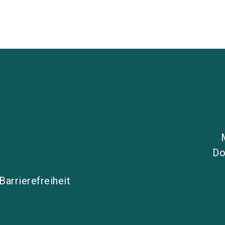
Do
Barrierefreiheit