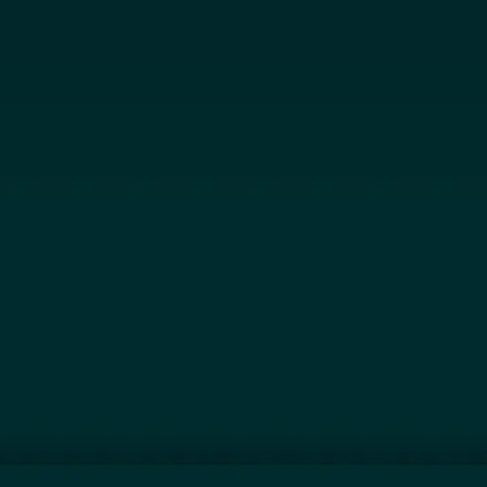
Jetzt Ausst