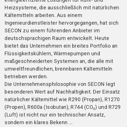
Heizsysteme, die ausschließlich mit natürlichen
Kältemitteln arbeiten. Aus einem
Ingenieurdienstleister hervorgegangen, hat sich
SECON zu einem führenden Anbieter im
deutschsprachigen Raum entwickelt. Heute
bietet das Unternehmen ein breites Portfolio an
Flüssigkeitskühlern, Wärmepumpen und
maßgeschneiderten Systemen an, die alle mit
umweltfreundlichen, brennbaren Kältemitteln
betrieben werden.
Die Unternehmensphilosophie von SECON legt
besonderen Wert auf Nachhaltigkeit. Der Einsatz
natürlicher Kältemittel wie R290 (Propan), R1270
(Propen), R600a (Isobutan), R744 (CO
₂
) und R729
(Luft) ist nicht nur ein technischer Ansatz,
sondern ein klares Bekenn ...