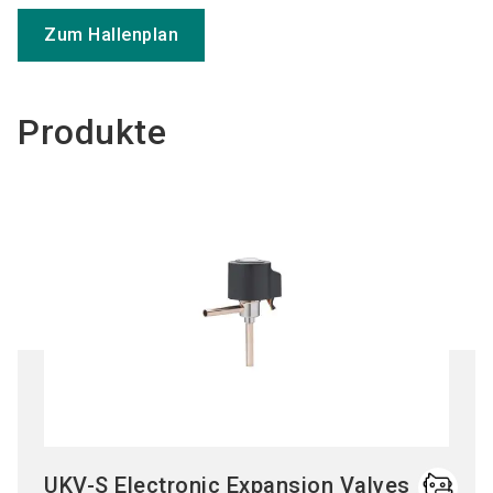
Zum Hallenplan
Produkte
UKV-S Electronic Expansion Valves