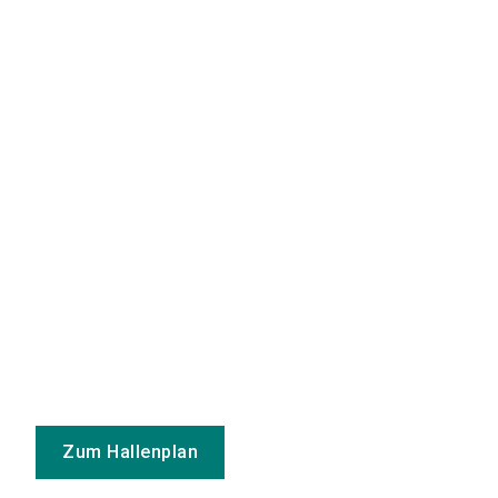
Zum Hallenplan