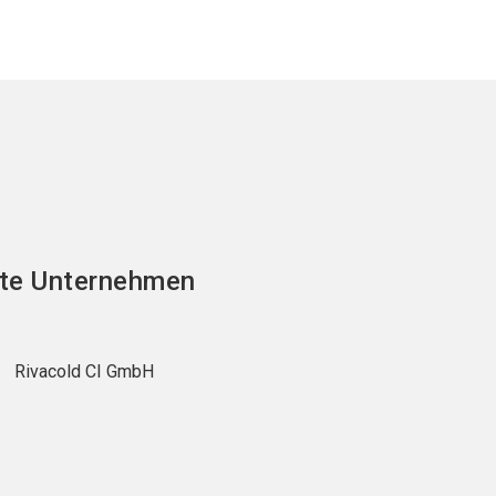
te Unternehmen
Rivacold CI GmbH