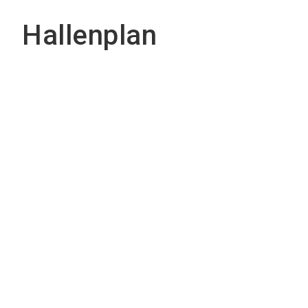
Hallenplan