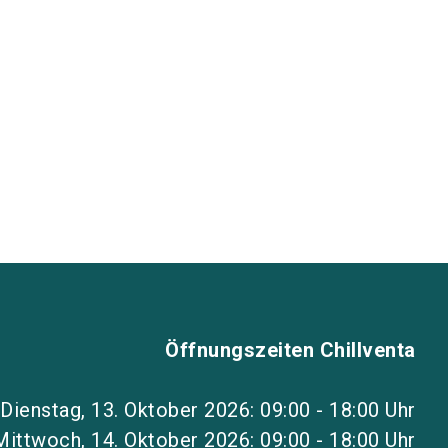
Öffnungszeiten Chillventa
Dienstag, 13. Oktober 2026: 09:00 - 18:00 Uhr
Mittwoch, 14. Oktober 2026: 09:00 - 18:00 Uhr