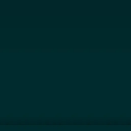
Jetzt Ausst