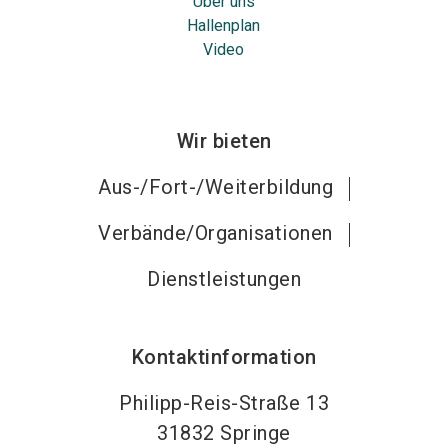
Über uns
Hallenplan
Video
Wir bieten
Aus-/Fort-/Weiterbildung
Verbände/Organisationen
Dienstleistungen
Kontaktinformation
Philipp-Reis-Straße 13
31832
Springe