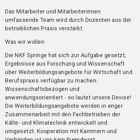
Das Mitarbeiter und Mitarbeiterinnen
umfassende Team wird durch Dozenten aus der
betrieblichen Praxis verstärkt.
Was wir wollen
Die NKF Springe hat sich zur Aufgabe gesetzt,
Ergebnisse aus Forschung und Wissenschaft
über Weiterbildungsangebote für Wirtschaft und
Berufspraxis verfügbar zu machen.
Wissenschaftsbezogen und
anwendungsorientiert - so lautet unsere Devise!
Die Weiterbildungsangebote werden in enger
Zusammenarbeit mit den Fachbetrieben der
Kälte- und Klimatechnik entwickelt und
umgesetzt. Kooperation mit Kammern und
Verbänden ist uns kein Fremdwort.