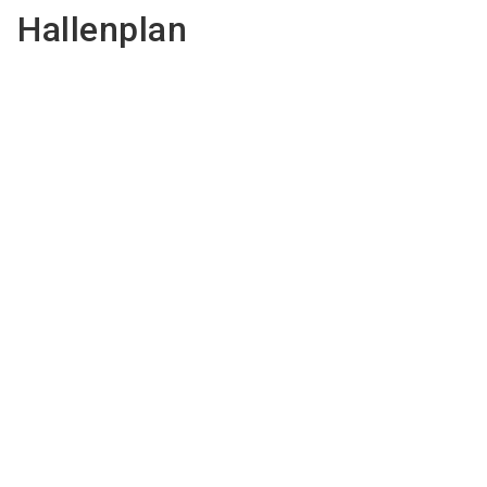
Hallenplan