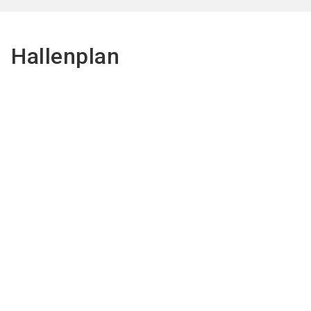
Hallenplan