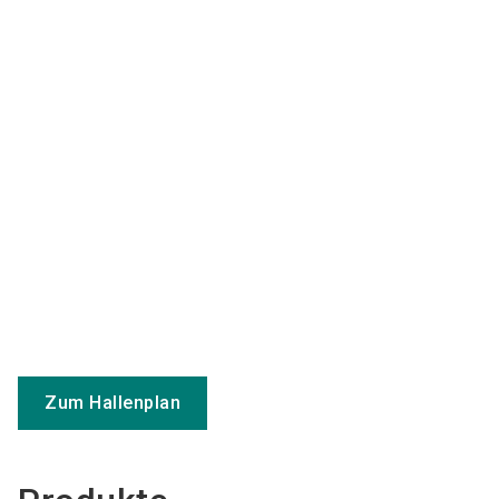
Zum Hallenplan