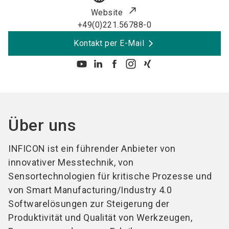
Website
+49(0)221.56788-0
Kontakt per E-Mail
Über uns
INFICON ist ein führender Anbieter von
innovativer Messtechnik, von
Sensortechnologien für kritische Prozesse und
von Smart Manufacturing/Industry 4.0
Softwarelösungen zur Steigerung der
Produktivität und Qualität von Werkzeugen,