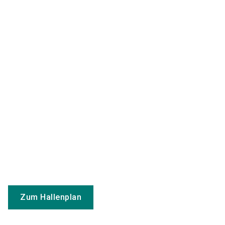
Zum Hallenplan