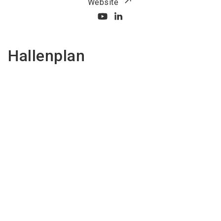
Website
Hallenplan