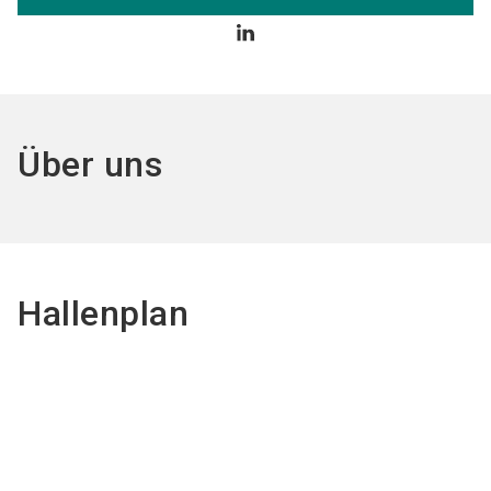
Über uns
Hallenplan