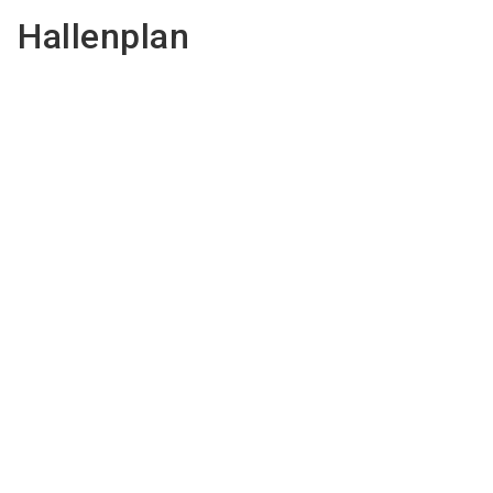
Hallenplan