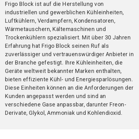
Frigo Block ist auf die Herstellung von
industriellen und gewerblichen Kühleinheiten,
Luftkühlern, Verdampfern, Kondensatoren,
Wärmetauschern, Kältemaschinen und
Trockenkühlern spezialisiert. Mit über 30 Jahren
Erfahrung hat Frigo Block seinen Ruf als
zuverlässiger und vertrauenswürdiger Anbieter in
der Branche gefestigt. Ihre Kühleinheiten, die
Geräte weltweit bekannter Marken enthalten,
bieten effiziente Kühl- und Energiesparlösungen.
Diese Einheiten können an die Anforderungen der
Kunden angepasst werden und sind an
verschiedene Gase anpassbar, darunter Freon-
Derivate, Glykol, Ammoniak und Kohlendioxid.