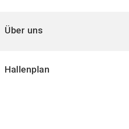
Über uns
Hallenplan