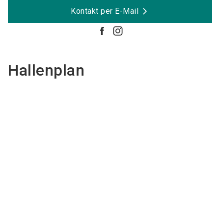
Kontakt per E-Mail
Hallenplan