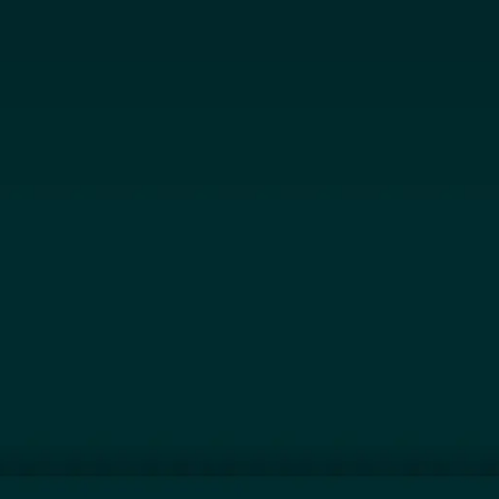
Jetzt Ausst