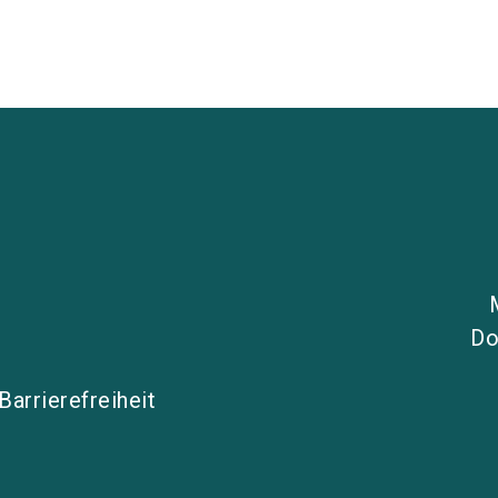
Do
Barrierefreiheit