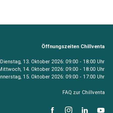
Öffnungszeiten Chillventa
Dienstag, 13. Oktober 2026: 09:00 - 18:00 Uhr
Mittwoch, 14. Oktober 2026: 09:00 - 18:00 Uhr
nnerstag, 15. Oktober 2026: 09:00 - 17:00 Uhr
FAQ zur Chillventa