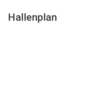
Hallenplan