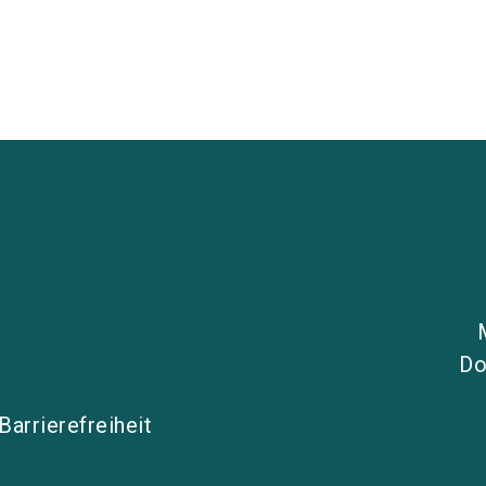
Do
Barrierefreiheit