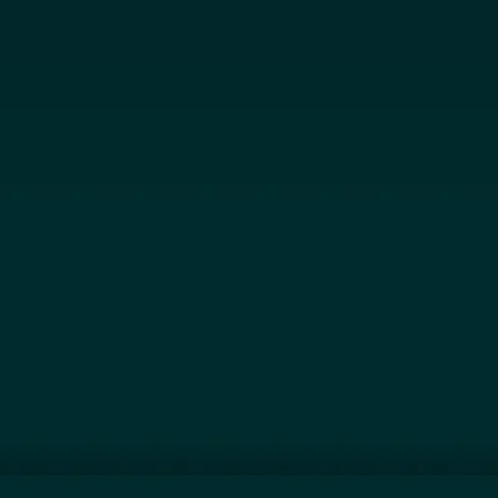
Jetzt Ausst