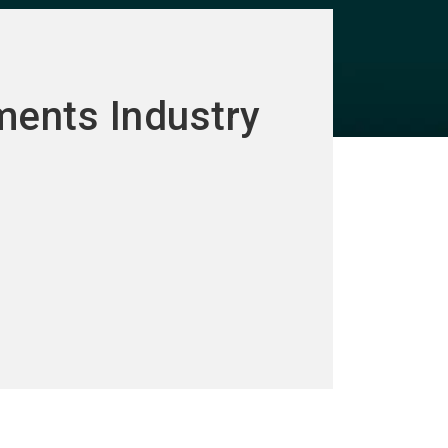
ments Industry