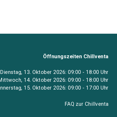
Öffnungszeiten Chillventa
Dienstag, 13. Oktober 2026: 09:00 - 18:00 Uhr
Mittwoch, 14. Oktober 2026: 09:00 - 18:00 Uhr
nnerstag, 15. Oktober 2026: 09:00 - 17:00 Uhr
FAQ zur Chillventa