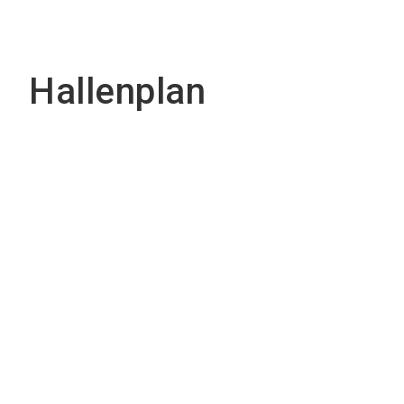
Hallenplan