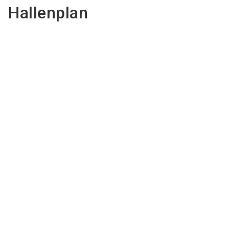
Hallenplan