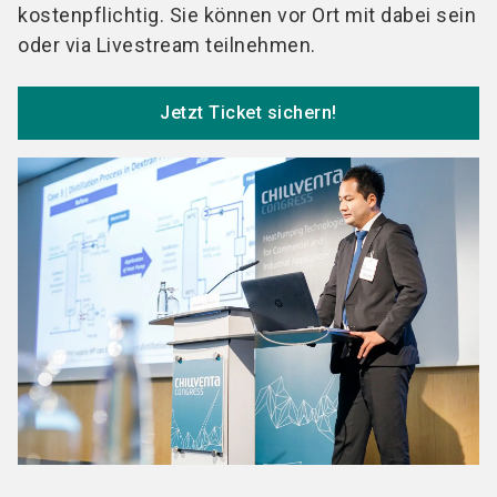
kostenpflichtig. Sie können vor Ort mit dabei sein
oder via Livestream teilnehmen.
Jetzt Ticket sichern!