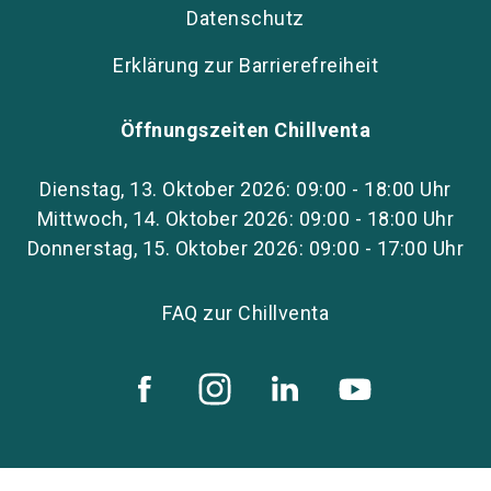
Datenschutz
Erklärung zur Barrierefreiheit
Öffnungszeiten Chillventa
Dienstag, 13. Oktober 2026: 09:00 - 18:00 Uhr
Mittwoch, 14. Oktober 2026: 09:00 - 18:00 Uhr
Donnerstag, 15. Oktober 2026: 09:00 - 17:00 Uhr
FAQ zur Chillventa