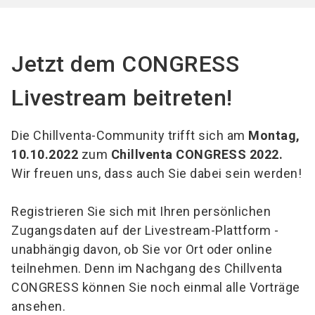
Jetzt dem CONGRESS
Livestream beitreten!
Die Chillventa-Community trifft sich am
Montag,
10.10.2022
zum
Chillventa CONGRESS 2022.
Wir freuen uns, dass auch Sie dabei sein werden!
Registrieren Sie sich mit Ihren persönlichen
Zugangsdaten auf der Livestream-Plattform -
unabhängig davon, ob Sie vor Ort oder online
teilnehmen. Denn im Nachgang des Chillventa
CONGRESS können Sie noch einmal alle Vorträge
ansehen.