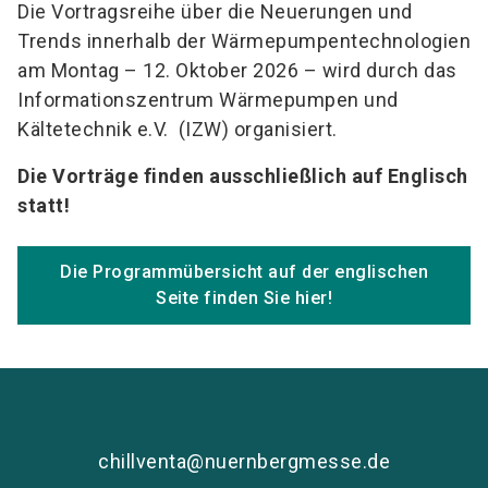
Die Vortragsreihe über die Neuerungen und
Trends innerhalb der Wärmepumpentechnologien
am Montag – 12. Oktober 2026 – wird durch das
Informationszentrum Wärmepumpen und
Kältetechnik e.V. (IZW) organisiert.
Die Vorträge finden ausschließlich auf Englisch
statt!
Die Programmübersicht auf der englischen
Seite finden Sie hier!
chillventa@nuernbergmesse.de