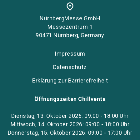
place
NürnbergMesse GmbH
Messezentrum 1
90471 Nürnberg, Germany
Impressum
Datenschutz
Erklärung zur Barrierefreiheit
Öffnungszeiten Chillventa
Dienstag, 13. Oktober 2026: 09:00 - 18:00 Uhr
Mittwoch, 14. Oktober 2026: 09:00 - 18:00 Uhr
Donnerstag, 15. Oktober 2026: 09:00 - 17:00 Uhr