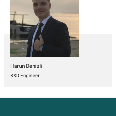
Harun
Denizli
R&D Engineer