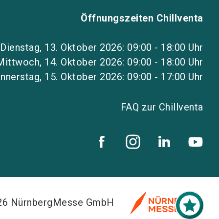
Öffnungszeiten Chillventa
Dienstag, 13. Oktober 2026: 09:00 - 18:00 Uhr
Mittwoch, 14. Oktober 2026: 09:00 - 18:00 Uhr
nnerstag, 15. Oktober 2026: 09:00 - 17:00 Uhr
FAQ zur Chillventa
026 NürnbergMesse GmbH