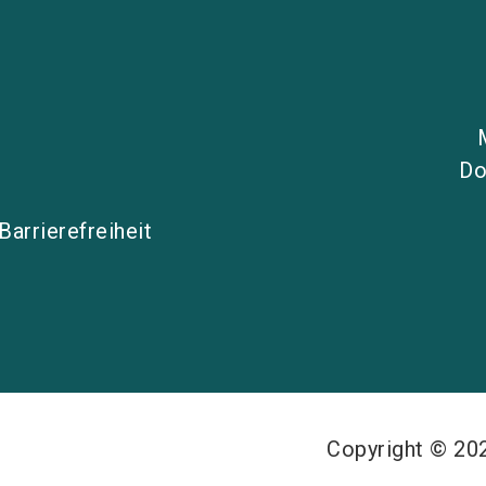
Do
Barrierefreiheit
Copyright © 2